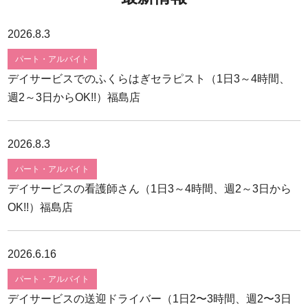
2026.8.3
パート・アルバイト
デイサービスでのふくらはぎセラピスト（1日3～4時間、
週2～3日からOK!!）福島店
2026.8.3
パート・アルバイト
デイサービスの看護師さん（1日3～4時間、週2～3日から
OK!!）福島店
2026.6.16
パート・アルバイト
デイサービスの送迎ドライバー（1日2〜3時間、週2〜3日