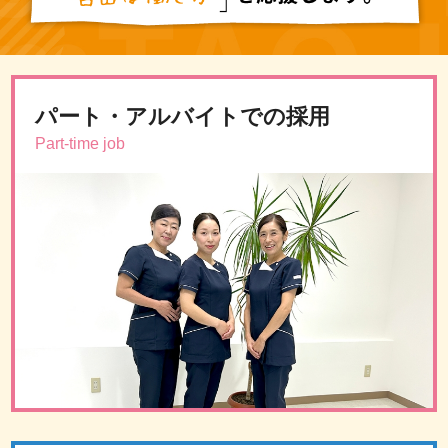
パート・アルバイトでの採用
Part-time job