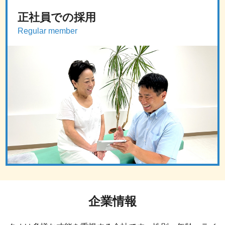
正社員での採用
Regular member
企業情報